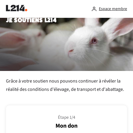
Espace membre
JE SOUTIENS L214
Grâce à votre soutien nous pouvons continuer à révéler la
réalité des conditions d'élevage, de transport et d'abattage.
Étape 1/4
Mon don