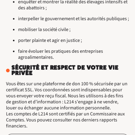
enquêter et montrer la réalité des élevages intensifs et
des abattoirs ;
interpeller le gouvernement et les autorités publiques ;
mobiliser la société civile ;
porter plainte et agir en justice ;
faire évoluer les pratiques des entreprises
agroalimentaires.
SÉCURITÉ ET RESPECT DE VOTRE VIE
PRIVÉE
Vous êtes sur une plateforme de don 100 % sécurisée par un
certificat SSL. Vos coordonnées sont indispensables pour
vous envoyer votre reçu fiscal. Nous les utilisons à des fins
de gestion et d’information : L214 s'engage à ne vendre,
louer ou échanger aucune information personnelle.
Les comptes de L214 sont certifiés par un Commissaire aux
Comptes. Vous pouvez consulter nos derniers rapports
financiers.