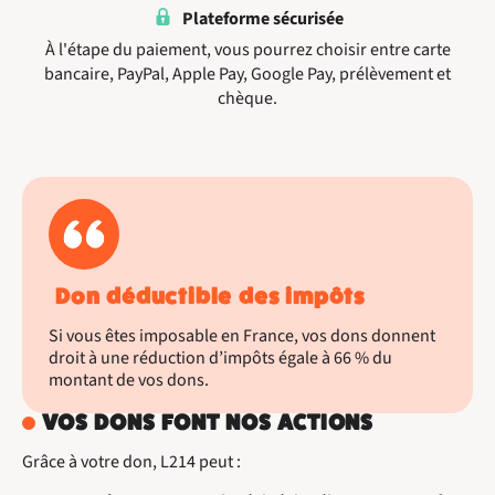
Plateforme sécurisée
À l'étape du paiement, vous pourrez choisir entre carte
bancaire, PayPal, Apple Pay, Google Pay, prélèvement et
chèque.
Don déductible des impôts
Si vous êtes imposable en France, vos dons donnent
droit à une réduction d’impôts égale à 66 % du
montant de vos dons.
VOS DONS FONT NOS ACTIONS
Grâce à votre don, L214 peut :