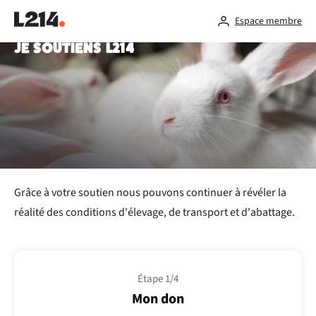
Espace membre
JE SOUTIENS L214
Grâce à votre soutien nous pouvons continuer à révéler la
réalité des conditions d'élevage, de transport et d'abattage.
Étape 1/4
Mon don