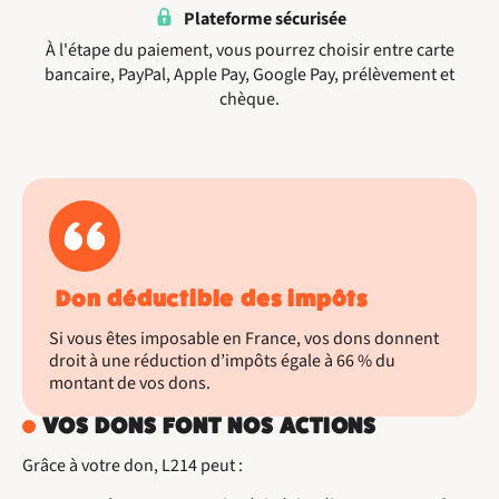
Plateforme sécurisée
À l'étape du paiement, vous pourrez choisir entre carte
bancaire, PayPal, Apple Pay, Google Pay, prélèvement et
chèque.
Don déductible des impôts
Si vous êtes imposable en France, vos dons donnent
droit à une réduction d’impôts égale à 66 % du
montant de vos dons.
VOS DONS FONT NOS ACTIONS
Grâce à votre don, L214 peut :