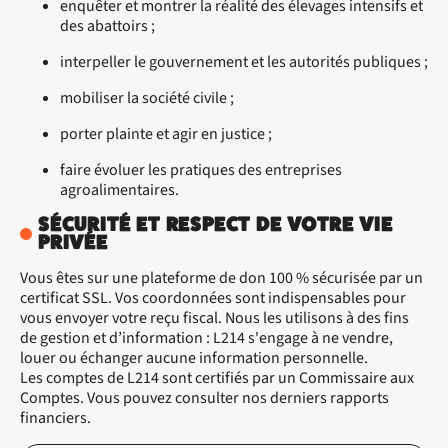
enquêter et montrer la réalité des élevages intensifs et
des abattoirs ;
interpeller le gouvernement et les autorités publiques ;
mobiliser la société civile ;
porter plainte et agir en justice ;
faire évoluer les pratiques des entreprises
agroalimentaires.
SÉCURITÉ ET RESPECT DE VOTRE VIE
PRIVÉE
Vous êtes sur une plateforme de don 100 % sécurisée par un
certificat SSL. Vos coordonnées sont indispensables pour
vous envoyer votre reçu fiscal. Nous les utilisons à des fins
de gestion et d’information : L214 s'engage à ne vendre,
louer ou échanger aucune information personnelle.
Les comptes de L214 sont certifiés par un Commissaire aux
Comptes. Vous pouvez consulter nos derniers rapports
financiers.