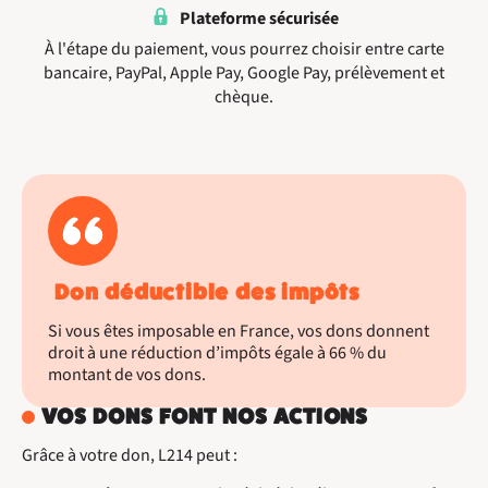
Plateforme sécurisée
À l'étape du paiement, vous pourrez choisir entre carte
bancaire, PayPal, Apple Pay, Google Pay, prélèvement et
chèque.
Don déductible des impôts
Si vous êtes imposable en France, vos dons donnent
droit à une réduction d’impôts égale à 66 % du
montant de vos dons.
VOS DONS FONT NOS ACTIONS
Grâce à votre don, L214 peut :