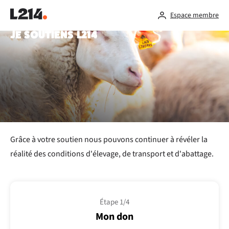
Espace membre
JE SOUTIENS L214
Grâce à votre soutien nous pouvons continuer à révéler la
réalité des conditions d'élevage, de transport et d'abattage.
Étape 1/4
Mon don