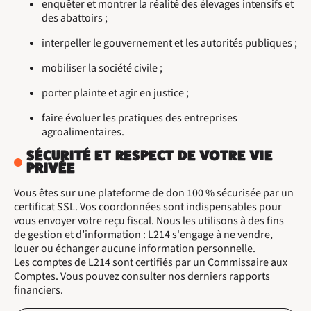
enquêter et montrer la réalité des élevages intensifs et
des abattoirs ;
interpeller le gouvernement et les autorités publiques ;
mobiliser la société civile ;
porter plainte et agir en justice ;
faire évoluer les pratiques des entreprises
agroalimentaires.
SÉCURITÉ ET RESPECT DE VOTRE VIE
PRIVÉE
Vous êtes sur une plateforme de don 100 % sécurisée par un
certificat SSL. Vos coordonnées sont indispensables pour
vous envoyer votre reçu fiscal. Nous les utilisons à des fins
de gestion et d’information : L214 s'engage à ne vendre,
louer ou échanger aucune information personnelle.
Les comptes de L214 sont certifiés par un Commissaire aux
Comptes. Vous pouvez consulter nos derniers rapports
financiers.