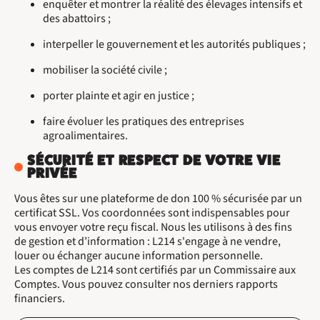
enquêter et montrer la réalité des élevages intensifs et
des abattoirs ;
interpeller le gouvernement et les autorités publiques ;
mobiliser la société civile ;
porter plainte et agir en justice ;
faire évoluer les pratiques des entreprises
agroalimentaires.
SÉCURITÉ ET RESPECT DE VOTRE VIE
PRIVÉE
Vous êtes sur une plateforme de don 100 % sécurisée par un
certificat SSL. Vos coordonnées sont indispensables pour
vous envoyer votre reçu fiscal. Nous les utilisons à des fins
de gestion et d’information : L214 s'engage à ne vendre,
louer ou échanger aucune information personnelle.
Les comptes de L214 sont certifiés par un Commissaire aux
Comptes. Vous pouvez consulter nos derniers rapports
financiers.