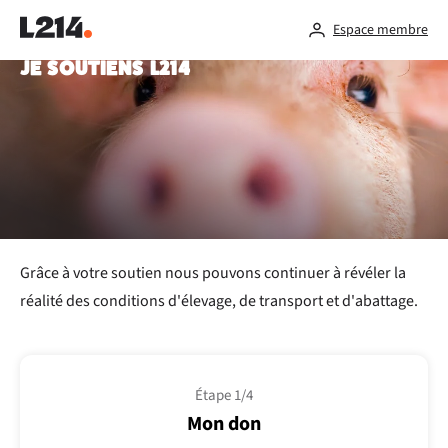
Espace membre
JE SOUTIENS L214
Grâce à votre soutien nous pouvons continuer à révéler la
réalité des conditions d'élevage, de transport et d'abattage.
Étape 1/4
Mon don