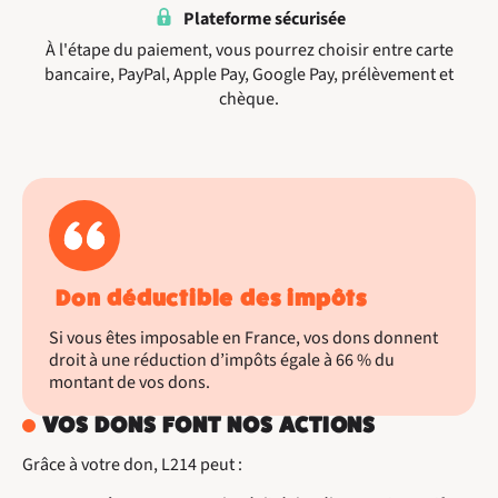
Plateforme sécurisée
À l'étape du paiement, vous pourrez choisir entre carte
bancaire, PayPal, Apple Pay, Google Pay, prélèvement et
chèque.
Don déductible des impôts
Si vous êtes imposable en France, vos dons donnent
droit à une réduction d’impôts égale à 66 % du
montant de vos dons.
VOS DONS FONT NOS ACTIONS
Grâce à votre don, L214 peut :