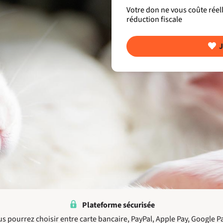
Votre don ne vous coûte rée
réduction fiscale
J
Plateforme sécurisée
us pourrez choisir entre carte bancaire, PayPal, Apple Pay, Google P