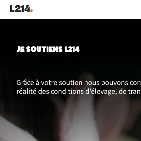
JE SOUTIENS L214
Grâce à votre soutien nous pouvons cont
réalité des conditions d'élevage, de tra