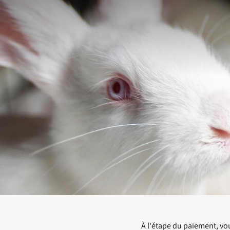
À l'étape du paiement, vo