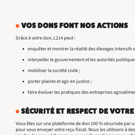
VOS DONS FONT NOS ACTIONS
Grâce à votre don, L214 peut :
enquêter et montrer la réalité des élevages intensifs e
interpeller le gouvernement et les autorités publiques
mobiliser la société civile ;
porter plainte et agir en justice ;
faire évoluer les pratiques des entreprises agroalime
SÉCURITÉ ET RESPECT DE VOTRE
Vous êtes sur une plateforme de don 100 % sécurisée par u
pour vous envoyer votre reçu fiscal. Nous les utilisons à de