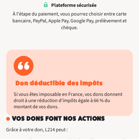
Plateforme sécurisée
À l'étape du paiement, vous pourrez choisir entre carte
bancaire, PayPal, Apple Pay, Google Pay, prélèvement et
chèque.
Don déductible des impôts
Si vous êtes imposable en France, vos dons donnent
droit à une réduction d’impôts égale à 66 % du
montant de vos dons.
VOS DONS FONT NOS ACTIONS
Grâce à votre don, L214 peut :