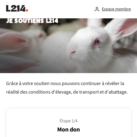
Espace membre
JE SOUTIENS L214
Grâce à votre soutien nous pouvons continuer à révéler la
réalité des conditions d'élevage, de transport et d'abattage.
Étape 1/4
Mon don