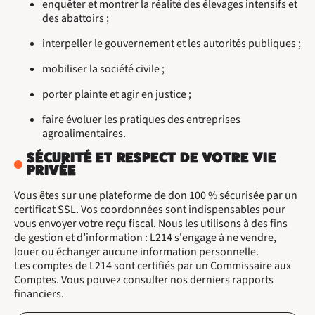
enquêter et montrer la réalité des élevages intensifs et
des abattoirs ;
interpeller le gouvernement et les autorités publiques ;
mobiliser la société civile ;
porter plainte et agir en justice ;
faire évoluer les pratiques des entreprises
agroalimentaires.
SÉCURITÉ ET RESPECT DE VOTRE VIE
PRIVÉE
Vous êtes sur une plateforme de don 100 % sécurisée par un
certificat SSL. Vos coordonnées sont indispensables pour
vous envoyer votre reçu fiscal. Nous les utilisons à des fins
de gestion et d’information : L214 s'engage à ne vendre,
louer ou échanger aucune information personnelle.
Les comptes de L214 sont certifiés par un Commissaire aux
Comptes. Vous pouvez consulter nos derniers rapports
financiers.