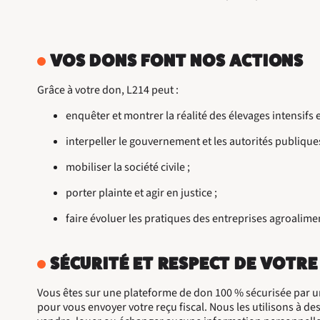
VOS DONS FONT NOS ACTIONS
Grâce à votre don, L214 peut :
enquêter et montrer la réalité des élevages intensifs e
interpeller le gouvernement et les autorités publiques
mobiliser la société civile ;
porter plainte et agir en justice ;
faire évoluer les pratiques des entreprises agroalime
SÉCURITÉ ET RESPECT DE VOTRE
Vous êtes sur une plateforme de don 100 % sécurisée par u
pour vous envoyer votre reçu fiscal. Nous les utilisons à de