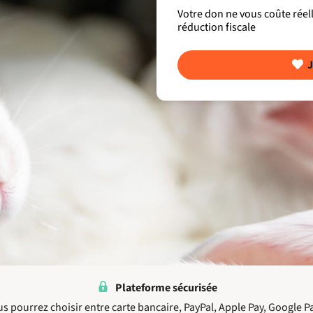
Votre don ne vous coûte rée
réduction fiscale
J
Plateforme sécurisée
us pourrez choisir entre carte bancaire, PayPal, Apple Pay, Google P