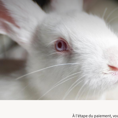
À l'étape du paiement, vo