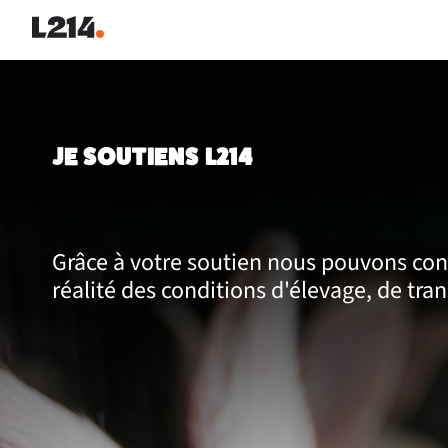
JE SOUTIENS L214
Grâce à votre soutien nous pouvons cont
réalité des conditions d'élevage, de tra